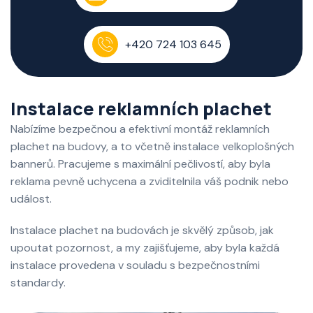
+420 724 103 645
Instalace reklamních plachet
Nabízíme bezpečnou a efektivní montáž reklamních
plachet na budovy, a to včetně instalace velkoplošných
bannerů. Pracujeme s maximální pečlivostí, aby byla
reklama pevně uchycena a zviditelnila váš podnik nebo
událost.
Instalace plachet na budovách je skvělý způsob, jak
upoutat pozornost, a my zajišťujeme, aby byla každá
instalace provedena v souladu s bezpečnostními
standardy.