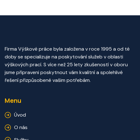
Firma Výškové práce byla založena v roce 1995 a od té
doby se specializuje na poskytování služeb v oblasti
výškových prací. S více než 25 lety zkušeností v oboru
jsme připraveni poskytnout vám kvalitní a spolehlivé
řešení přizpůsobené vašim potřebám.
Menu
Úvod
O nás
Služby