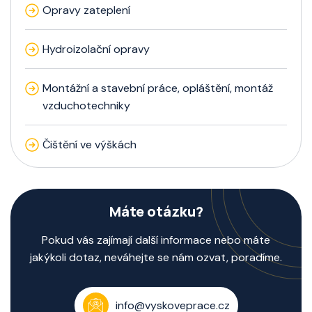
Opravy zateplení
Hydroizolační opravy
Montážní a stavební práce, opláštění, montáž
vzduchotechniky
Čištění ve výškách
Máte otázku?
Pokud vás zajímají další informace nebo máte
jakýkoli dotaz, neváhejte se nám ozvat, poradíme.
info@vyskoveprace.cz