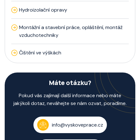
Hydroizolační opravy
Montážní a stavební práce, opláštění, montáž
vzduchotechniky
Čištění ve výškách
Máte otázku?
Pokud vás zajímají další informace nebo máte
jakýkoli dotaz, neváhejte se nám ozvat, poradíme.
info@vyskoveprace.cz