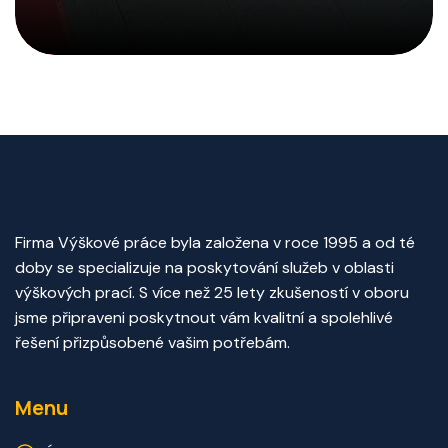
Firma Výškové práce byla založena v roce 1995 a od té
doby se specializuje na poskytování služeb v oblasti
výškových prací. S více než 25 lety zkušeností v oboru
jsme připraveni poskytnout vám kvalitní a spolehlivé
řešení přizpůsobené vašim potřebám.
Menu